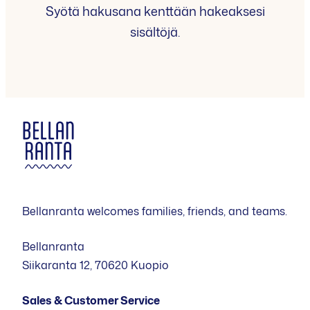
Syötä hakusana kenttään hakeaksesi
sisältöjä.
Bellanranta welcomes families, friends, and teams.
Bellanranta
Siikaranta 12, 70620 Kuopio
Sales & Customer Service