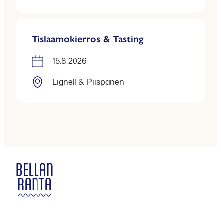
Tislaamokierros & Tasting
15.8.2026
Lignell & Piispanen