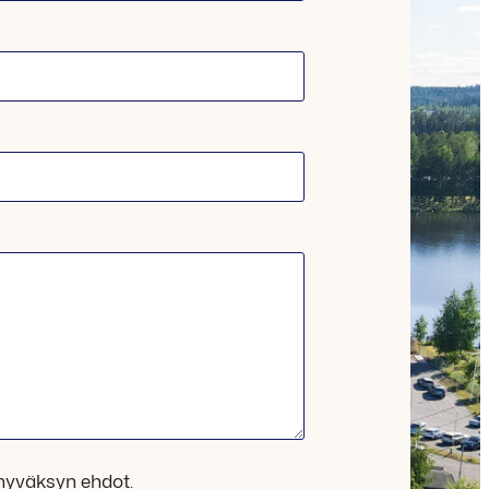
hyväksyn ehdot.