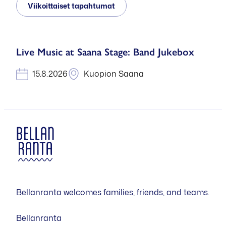
Viikoittaiset tapahtumat
Live Music at Saana Stage: Band Jukebox
15.8.2026
Kuopion Saana
Bellanranta welcomes families, friends, and teams.
Bellanranta