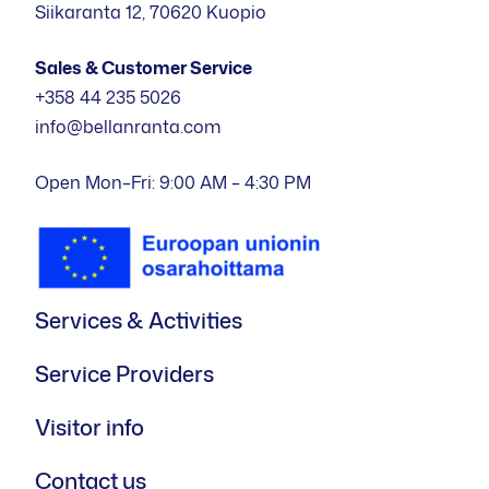
Siikaranta 12, 70620 Kuopio
Sales & Customer Service
+358 44 235 5026
info@bellanranta.com
Open Mon–Fri: 9:00 AM – 4:30 PM
Services & Activities
Service Providers
Visitor info
Contact us